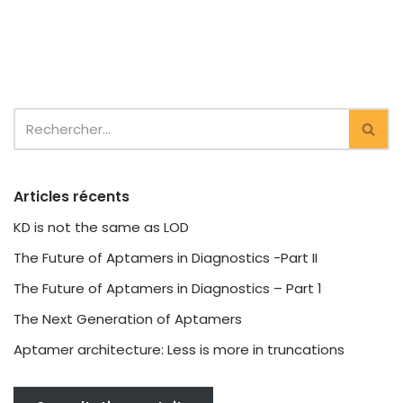
Articles récents
KD is not the same as LOD
The Future of Aptamers in Diagnostics -Part II
The Future of Aptamers in Diagnostics – Part 1
The Next Generation of Aptamers
Aptamer architecture: Less is more in truncations