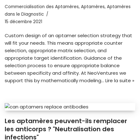
Commercialisation des Aptamères
,
Aptamères
,
Aptamères
dans le Diagnostic
15 décembre 2021
Custom design of an aptamer selection strategy that
will fit your needs. This means appropriate counter
selection, appropriate matrix selection, and
appropriate target identification. Guidance of the
selection process to ensure appropriate balance
between specificity and affinity. At NeoVentures we
support this by mathematically modeling…
Lire la suite »
Les aptamères peuvent-ils remplacer
les anticorps ? "Neutralisation des
infections"