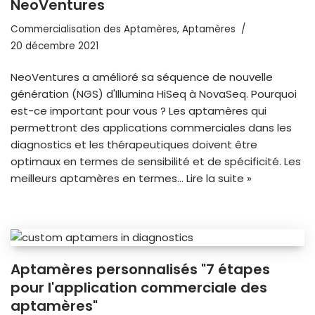
NeoVentures
Commercialisation des Aptamères
,
Aptamères
20 décembre 2021
NeoVentures a amélioré sa séquence de nouvelle
génération (NGS) d'Illumina HiSeq à NovaSeq. Pourquoi
est-ce important pour vous ? Les aptamères qui
permettront des applications commerciales dans les
diagnostics et les thérapeutiques doivent être
optimaux en termes de sensibilité et de spécificité. Les
meilleurs aptamères en termes...
Lire la suite »
Aptamères personnalisés "7 étapes
pour l'application commerciale des
aptamères"