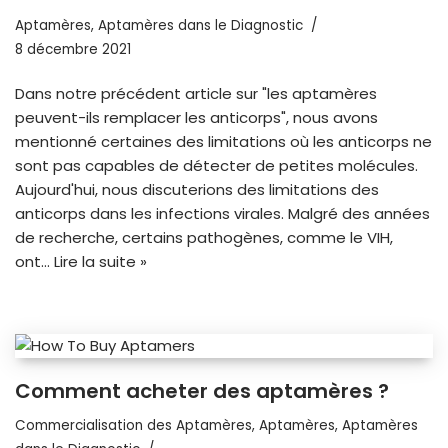
Aptamères
,
Aptamères dans le Diagnostic
8 décembre 2021
Dans notre précédent article sur "les aptamères
peuvent-ils remplacer les anticorps", nous avons
mentionné certaines des limitations où les anticorps ne
sont pas capables de détecter de petites molécules.
Aujourd'hui, nous discuterions des limitations des
anticorps dans les infections virales. Malgré des années
de recherche, certains pathogènes, comme le VIH,
ont...
Lire la suite »
Comment acheter des aptamères ?
Commercialisation des Aptamères
,
Aptamères
,
Aptamères