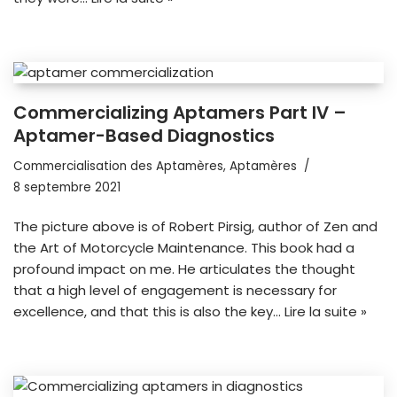
Commercializing Aptamers Part IV –
Aptamer-Based Diagnostics
Commercialisation des Aptamères
,
Aptamères
8 septembre 2021
The picture above is of Robert Pirsig, author of Zen and
the Art of Motorcycle Maintenance. This book had a
profound impact on me. He articulates the thought
that a high level of engagement is necessary for
excellence, and that this is also the key…
Lire la suite »