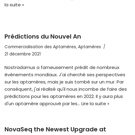
la suite »
Prédictions du Nouvel An
Commercialisation des Aptamères
,
Aptamères
21 décembre 2021
Nostradamus a fameusement prédit de nombreux
événements mondiaux. J'ai cherché ses perspectives
sur les aptamères, mais je suis tombé sur un mur. Par
conséquent, j'ai réalisé qu'il nous incombe de faire des
prédictions pour les aptamères en 2022. Il y aura plus
d'un aptamère approuvé par les...
Lire la suite »
NovaSeq the Newest Upgrade at