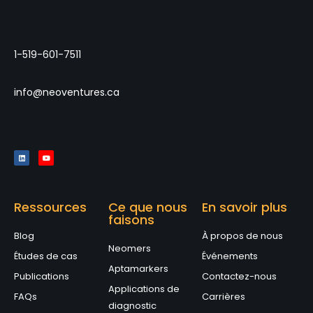
1-519-601-7511
info@neoventures.ca
Ressources
Ce que nous
En savoir plus
faisons
Blog
À propos de nous
Neomers
Études de cas
Événements
Aptamarkers
Publications
Contactez-nous
Applications de
FAQs
Carrières
diagnostic