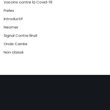
Vaccins contre la Covid-19
Frelex
Introductif
Neomer
Signal Contre Bruit
Onde Carrée
Non classé