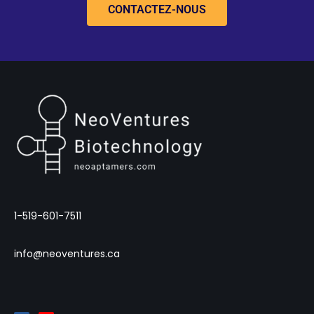
CONTACTEZ-NOUS
1-519-601-7511
info@neoventures.ca