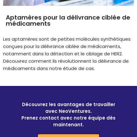
Aptamères pour la délivrance ciblée de
médicaments
Les aptamères sont de petites molécules synthétiques
conçues pour la délivrance ciblée de médicaments,
notamment dans la détection et le ciblage de HER2.
Découvrez comment ils révolutionnent la délivrance de
médicaments dans notre étude de cas.
Découvrez les avantages de travailler
avec NeoVentures.
Prenez contact avec notre équipe dès
maintenant.