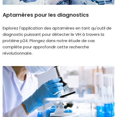
Aptamères pour les diagnostics
Explorez l'application des aptamères en tant qu'outil de
diagnostic puissant pour détecter le VIH à travers la
protéine p24. Plongez dans notre étude de cas
complète pour approfondir cette recherche
révolutionnaire.