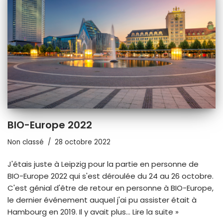
BIO-Europe 2022
Non classé
28 octobre 2022
J'étais juste à Leipzig pour la partie en personne de
BIO-Europe 2022 qui s'est déroulée du 24 au 26 octobre.
C'est génial d'être de retour en personne à BIO-Europe,
le dernier événement auquel j'ai pu assister était à
Hambourg en 2019. Il y avait plus...
Lire la suite »