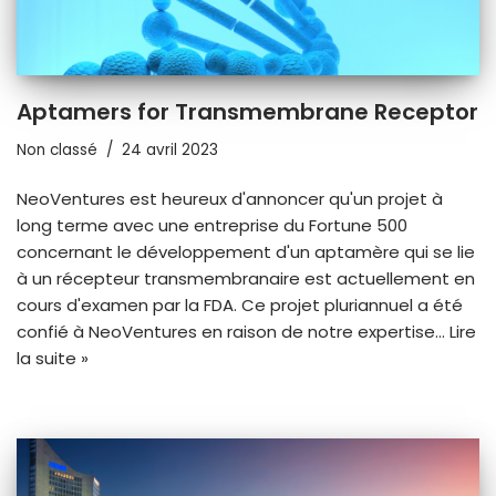
Aptamers for Transmembrane Receptor
Non classé
24 avril 2023
NeoVentures est heureux d'annoncer qu'un projet à
long terme avec une entreprise du Fortune 500
concernant le développement d'un aptamère qui se lie
à un récepteur transmembranaire est actuellement en
cours d'examen par la FDA. Ce projet pluriannuel a été
confié à NeoVentures en raison de notre expertise...
Lire
la suite »