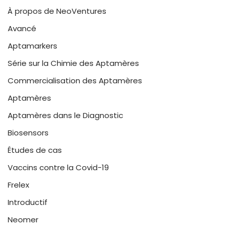
À propos de NeoVentures
Avancé
Aptamarkers
Série sur la Chimie des Aptamères
Commercialisation des Aptamères
Aptamères
Aptamères dans le Diagnostic
Biosensors
Études de cas
Vaccins contre la Covid-19
Frelex
Introductif
Neomer