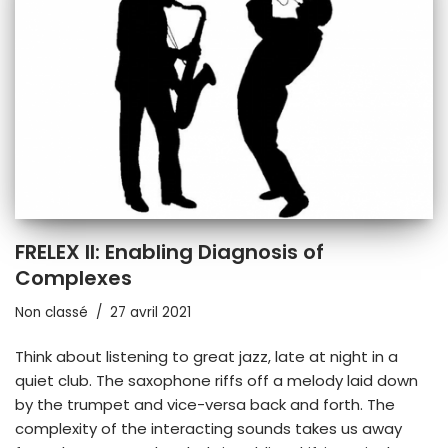
FRELEX II: Enabling Diagnosis of
Complexes
Non classé
27 avril 2021
Think about listening to great jazz, late at night in a
quiet club. The saxophone riffs off a melody laid down
by the trumpet and vice-versa back and forth. The
complexity of the interacting sounds takes us away