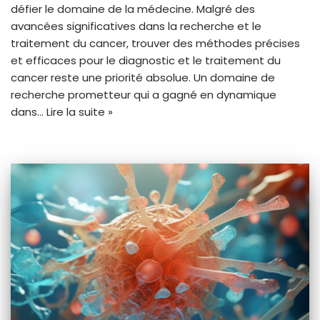
défier le domaine de la médecine. Malgré des
avancées significatives dans la recherche et le
traitement du cancer, trouver des méthodes précises
et efficaces pour le diagnostic et le traitement du
cancer reste une priorité absolue. Un domaine de
recherche prometteur qui a gagné en dynamique
dans…
Lire la suite »