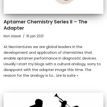
Aptamer Chemistry Series II – The
Adapter
Non classé
16 juin 2021
At NeoVentures we are global leaders in the
development and application of chemistries that
enable aptamer performance in diagnostic devices.
Usually I start my blogs with a cultural analogy, sorry to
disappoint with the adapter image this time. The
reason for the analogy is to…
Lire la suite »