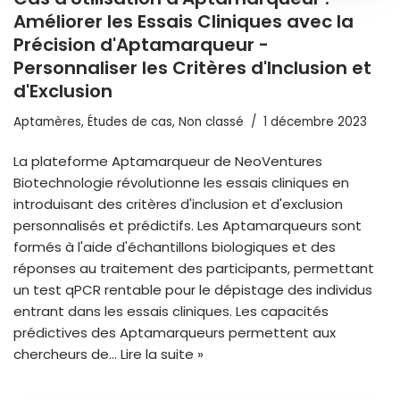
Améliorer les Essais Cliniques avec la
Précision d'Aptamarqueur -
Personnaliser les Critères d'Inclusion et
d'Exclusion
Aptamères
,
Études de cas
,
Non classé
1 décembre 2023
La plateforme Aptamarqueur de NeoVentures
Biotechnologie révolutionne les essais cliniques en
introduisant des critères d'inclusion et d'exclusion
personnalisés et prédictifs. Les Aptamarqueurs sont
formés à l'aide d'échantillons biologiques et des
réponses au traitement des participants, permettant
un test qPCR rentable pour le dépistage des individus
entrant dans les essais cliniques. Les capacités
prédictives des Aptamarqueurs permettent aux
chercheurs de…
Lire la suite »