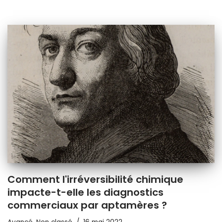
Comment l'irréversibilité chimique
impacte-t-elle les diagnostics
commerciaux par aptamères ?