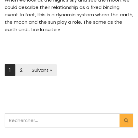
could describe their relationship as a fixed binding
event. In fact, this is a dynamic system where the earth,
the moon and the sun play a role. The same as the
earth and…
Lire la suite »
1
2
Suivant »