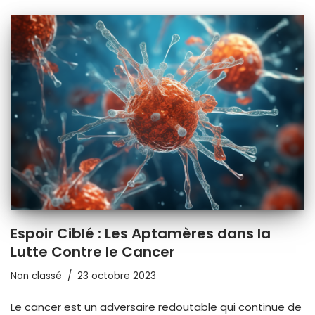
Espoir Ciblé : Les Aptamères dans la
Lutte Contre le Cancer
Non classé
23 octobre 2023
Le cancer est un adversaire redoutable qui continue de