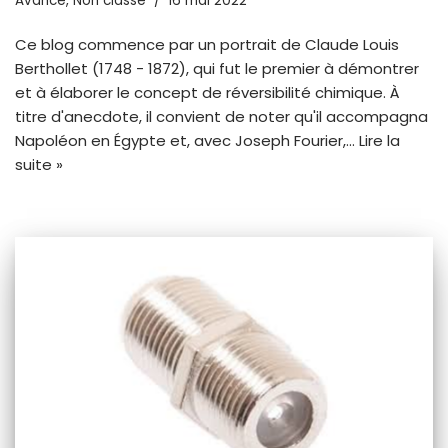
Avancé
,
Non classé
16 mai 2022
Ce blog commence par un portrait de Claude Louis
Berthollet (1748 - 1872), qui fut le premier à démontrer
et à élaborer le concept de réversibilité chimique. À
titre d'anecdote, il convient de noter qu'il accompagna
Napoléon en Égypte et, avec Joseph Fourier,...
Lire la
suite »