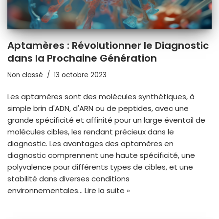
Aptamères : Révolutionner le Diagnostic
dans la Prochaine Génération
Non classé
13 octobre 2023
Les aptamères sont des molécules synthétiques, à
simple brin d'ADN, d'ARN ou de peptides, avec une
grande spécificité et affinité pour un large éventail de
molécules cibles, les rendant précieux dans le
diagnostic. Les avantages des aptamères en
diagnostic comprennent une haute spécificité, une
polyvalence pour différents types de cibles, et une
stabilité dans diverses conditions
environnementales…
Lire la suite »