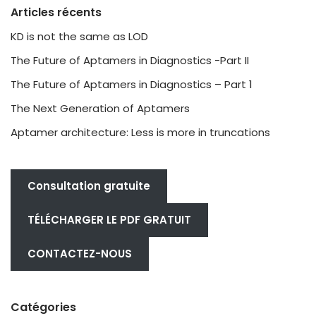
Articles récents
KD is not the same as LOD
The Future of Aptamers in Diagnostics -Part II
The Future of Aptamers in Diagnostics – Part 1
The Next Generation of Aptamers
Aptamer architecture: Less is more in truncations
Consultation gratuite
TÉLÉCHARGER LE PDF GRATUIT
CONTACTEZ-NOUS
Catégories