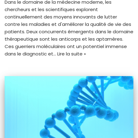
Dans le domaine de la médecine moderne, les
chercheurs et les scientifiques explorent
continuellement des moyens innovants de lutter
contre les maladies et d'améliorer la qualité de vie des
patients. Deux concurrents émergents dans le domaine
thérapeutique sont les anticorps et les aptamères.
Ces guerriers moléculaires ont un potentiel immense
dans le diagnostic et…
Lire la suite »