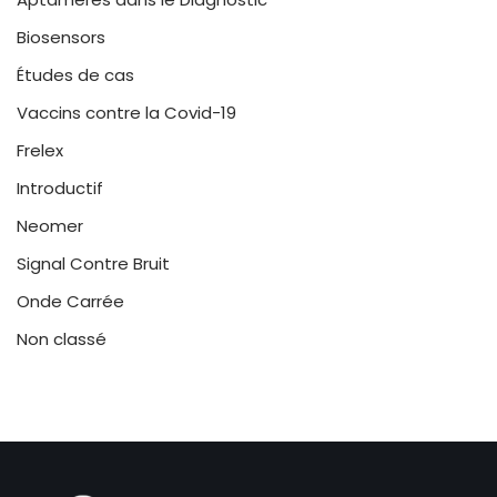
Biosensors
Études de cas
Vaccins contre la Covid-19
Frelex
Introductif
Neomer
Signal Contre Bruit
Onde Carrée
Non classé