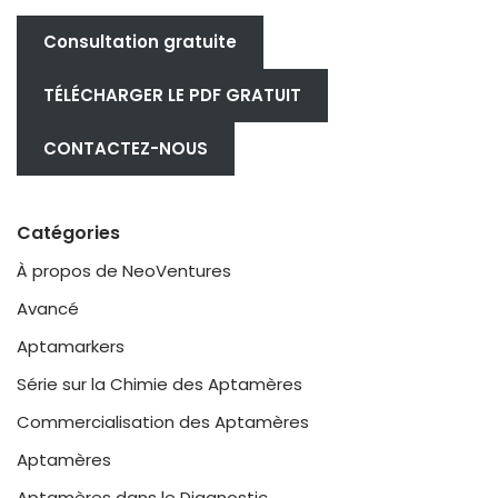
Consultation gratuite
TÉLÉCHARGER LE PDF GRATUIT
CONTACTEZ-NOUS
Catégories
À propos de NeoVentures
Avancé
Aptamarkers
Série sur la Chimie des Aptamères
Commercialisation des Aptamères
Aptamères
Aptamères dans le Diagnostic